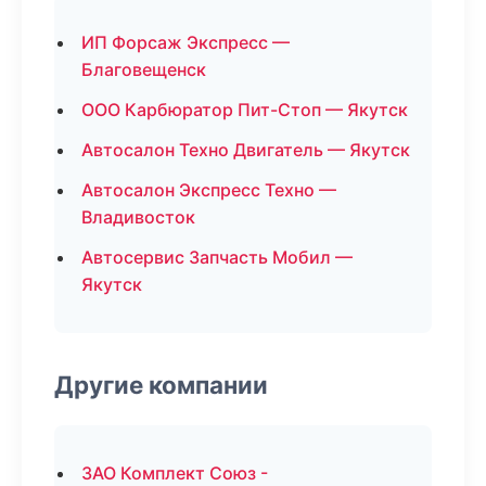
ИП Форсаж Экспресс —
Благовещенск
ООО Карбюратор Пит-Стоп — Якутск
Автосалон Техно Двигатель — Якутск
Автосалон Экспресс Техно —
Владивосток
Автосервис Запчасть Мобил —
Якутск
Другие компании
ЗАО Комплект Союз -