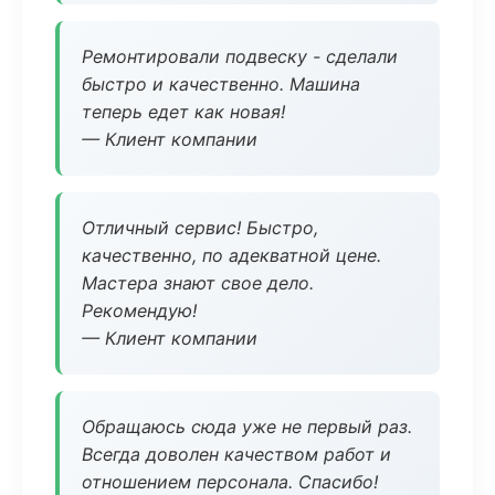
Ремонтировали подвеску - сделали
быстро и качественно. Машина
теперь едет как новая!
— Клиент компании
Отличный сервис! Быстро,
качественно, по адекватной цене.
Мастера знают свое дело.
Рекомендую!
— Клиент компании
Обращаюсь сюда уже не первый раз.
Всегда доволен качеством работ и
отношением персонала. Спасибо!