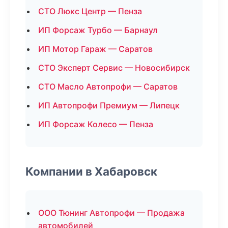
СТО Люкс Центр — Пенза
ИП Форсаж Турбо — Барнаул
ИП Мотор Гараж — Саратов
СТО Эксперт Сервис — Новосибирск
СТО Масло Автопрофи — Саратов
ИП Автопрофи Премиум — Липецк
ИП Форсаж Колесо — Пенза
Компании в Хабаровск
ООО Тюнинг Автопрофи — Продажа
автомобилей