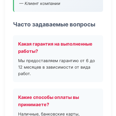
— Клиент компании
Часто задаваемые вопросы
Какая гарантия на выполненные
работы?
Мы предоставляем гарантию от 6 до
12 месяцев в зависимости от вида
работ.
Какие способы оплаты вы
принимаете?
Наличные, банковские карты,