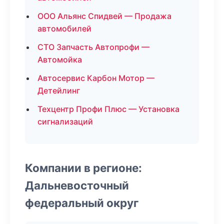
ООО Альянс Спидвей — Продажа
автомобилей
СТО Запчасть Автопрофи —
Автомойка
Автосервис Карбон Мотор —
Детейлинг
Техцентр Профи Плюс — Установка
сигнализаций
Компании в регионе:
Дальневосточный
федеральный округ