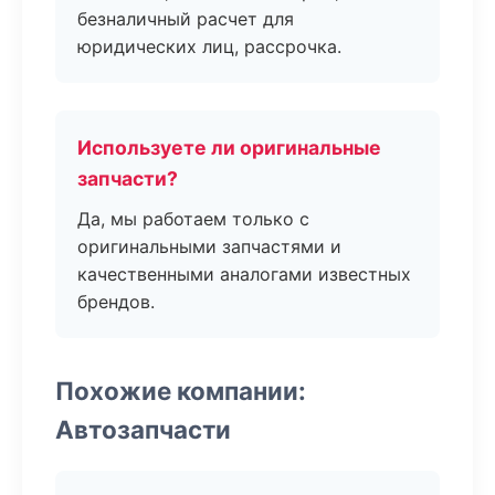
безналичный расчет для
юридических лиц, рассрочка.
Используете ли оригинальные
запчасти?
Да, мы работаем только с
оригинальными запчастями и
качественными аналогами известных
брендов.
Похожие компании:
Автозапчасти