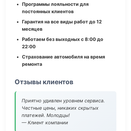
Программы лояльности для
постоянных клиентов
Гарантия на все виды работ до 12
месяцев
Работаем без выходных с 8:00 до
22:00
Страхование автомобиля на время
ремонта
Отзывы клиентов
Приятно удивлен уровнем сервиса.
Честные цены, никаких скрытых
платежей. Молодцы!
— Клиент компании