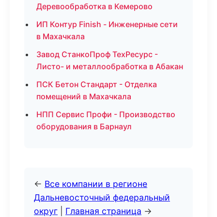
Деревообработка в Кемерово
ИП Контур Finish - Инженерные сети
в Махачкала
Завод СтанкоПроф ТехРесурс -
Листо- и металлообработка в Абакан
ПСК Бетон Стандарт - Отделка
помещений в Махачкала
НПП Сервис Профи - Производство
оборудования в Барнаул
←
Все компании в регионе
Дальневосточный федеральный
округ
|
Главная страница
→