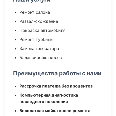
Ремонт салона
Развал-схождение
Покраска автомобиля
Ремонт турбины
Замена генератора
Балансировка колес
Преимущества работы с нами
Рассрочка платежа без процентов
Компьютерная диагностика
последнего поколения
Бесплатная мойка после ремонта