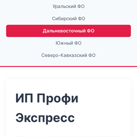
Уральский ФО
Сибирский ФО
Дальневосточный ФО
Южный ФО
Северо-Кавказский ФО
ИП Профи
Экспресс