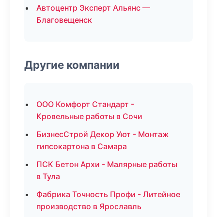
Автоцентр Эксперт Альянс —
Благовещенск
Другие компании
ООО Комфорт Стандарт -
Кровельные работы в Сочи
БизнесСтрой Декор Уют - Монтаж
гипсокартона в Самара
ПСК Бетон Архи - Малярные работы
в Тула
Фабрика Точность Профи - Литейное
производство в Ярославль