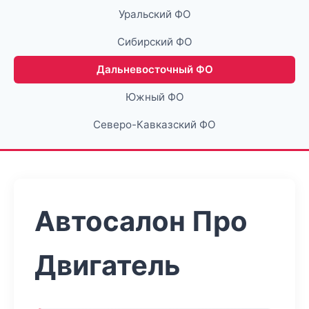
Уральский ФО
Сибирский ФО
Дальневосточный ФО
Южный ФО
Северо-Кавказский ФО
Автосалон Про
Двигатель