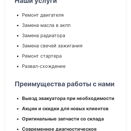
Наши услуги
Ремонт двигателя
Замена масла в акпп
Замена радиатора
Замена свечей зажигания
Ремонт стартера
Развал-схождение
Преимущества работы с нами
Выезд эвакуатора при необходимости
Акции и скидки для новых клиентов
Оригинальные запчасти со склада
Современное диагностическое