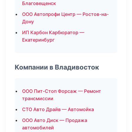
Благовещенск
ООО Автопрофи Центр — Ростов-на-
Дону
ИП Карбон Карбюратор —
Екатеринбург
Компании в Владивосток
ООО Пит-Стоп Форсаж — Ремонт
трансмиссии
СТО Авто Драйв — Автомойка
ООО Авто Диск — Продажа
автомобилей