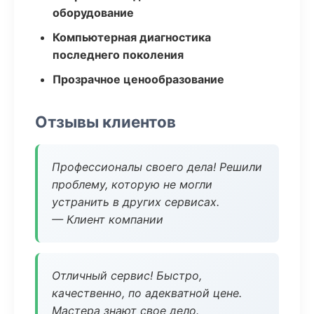
оборудование
Компьютерная диагностика
последнего поколения
Прозрачное ценообразование
Отзывы клиентов
Профессионалы своего дела! Решили
проблему, которую не могли
устранить в других сервисах.
— Клиент компании
Отличный сервис! Быстро,
качественно, по адекватной цене.
Мастера знают свое дело.