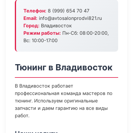
Телефон:
8 (999) 654 70 47
Email:
info@avtosalonprodvi821.ru
Город:
Владивосток
Режим работы:
Пн-Сб: 08:00-20:00,
Вс: 10:00-17:00
Тюнинг в Владивосток
В Владивосток работает
профессиональная команда мастеров по
тюнинг. Используем оригинальные
запчасти и даем гарантию на все виды
работ.