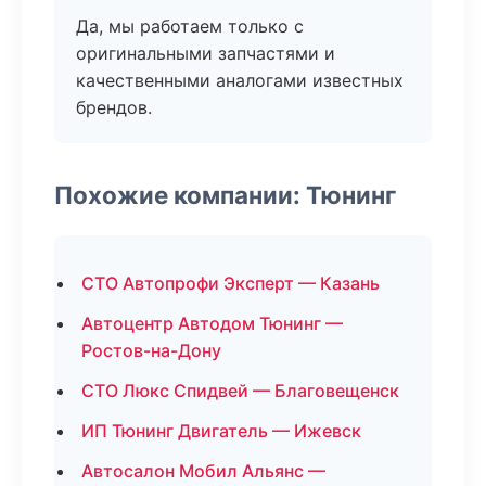
Да, мы работаем только с
оригинальными запчастями и
качественными аналогами известных
брендов.
Похожие компании: Тюнинг
СТО Автопрофи Эксперт — Казань
Автоцентр Автодом Тюнинг —
Ростов-на-Дону
СТО Люкс Спидвей — Благовещенск
ИП Тюнинг Двигатель — Ижевск
Автосалон Мобил Альянс —