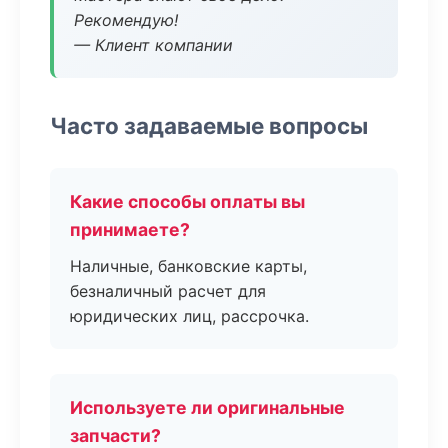
Рекомендую!
— Клиент компании
Часто задаваемые вопросы
Какие способы оплаты вы
принимаете?
Наличные, банковские карты,
безналичный расчет для
юридических лиц, рассрочка.
Используете ли оригинальные
запчасти?