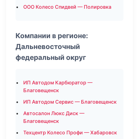
ООО Колесо Спидвей — Полировка
Компании в регионе:
Дальневосточный
федеральный округ
ИП Автодом Карбюратор —
Благовещенск
ИП Автодом Сервис — Благовещенск
Автосалон Люкс Диск —
Благовещенск
Техцентр Колесо Профи — Хабаровск