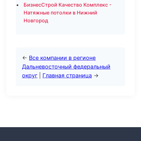
БизнесСтрой Качество Комплекс -
Натяжные потолки в Нижний
Новгород
←
Все компании в регионе
Дальневосточный федеральный
округ
|
Главная страница
→