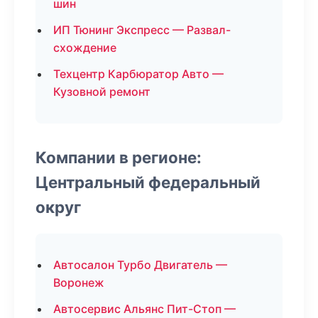
шин
ИП Тюнинг Экспресс — Развал-
схождение
Техцентр Карбюратор Авто —
Кузовной ремонт
Компании в регионе:
Центральный федеральный
округ
Автосалон Турбо Двигатель —
Воронеж
Автосервис Альянс Пит-Стоп —