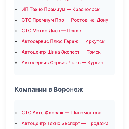
ИП Техно Премиум — Красноярск
СТО Премиум Про — Ростов-на-Дону
СТО Мотор Диск — Псков
Автосервис Плюс Гараж — Иркутск
Автоцентр Шина Эксперт — Томск
Автосервис Сервис Люкс — Курган
Компании в Воронеж
СТО Авто Форсаж — Шиномонтаж
Автоцентр Техно Эксперт — Продажа