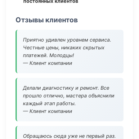
постоянных клиентов
Отзывы клиентов
Приятно удивлен уровнем сервиса.
Честные цены, никаких скрытых
платежей. Молодцы!
— Клиент компании
Делали диагностику и ремонт. Все
прошло отлично, мастера объяснили
каждый этап работы.
— Клиент компании
Обращаюсь сюда уже не первый раз.