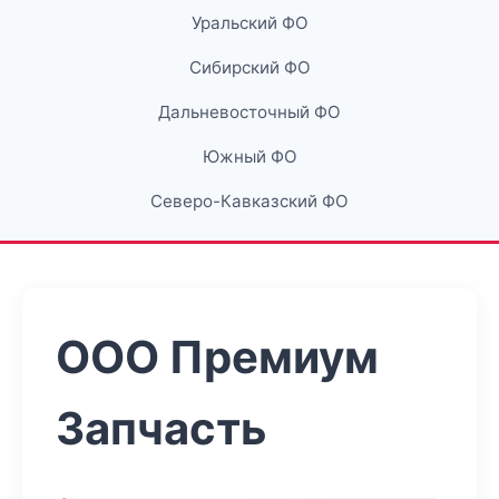
Уральский ФО
Сибирский ФО
Дальневосточный ФО
Южный ФО
Северо-Кавказский ФО
ООО Премиум
Запчасть