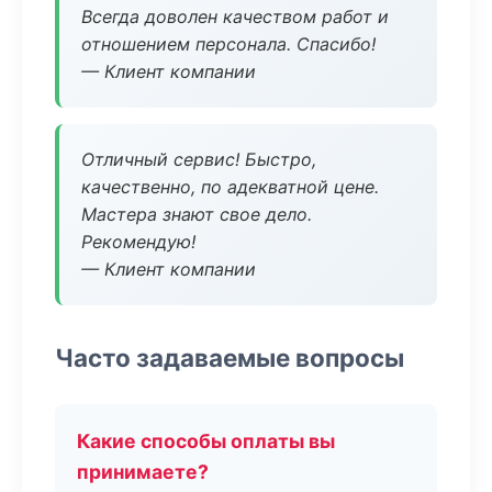
Всегда доволен качеством работ и
отношением персонала. Спасибо!
— Клиент компании
Отличный сервис! Быстро,
качественно, по адекватной цене.
Мастера знают свое дело.
Рекомендую!
— Клиент компании
Часто задаваемые вопросы
Какие способы оплаты вы
принимаете?