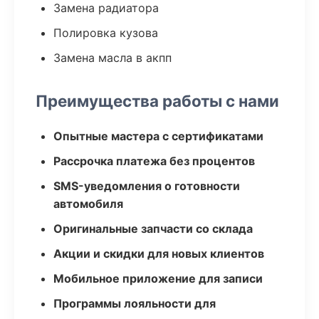
Замена радиатора
Полировка кузова
Замена масла в акпп
Преимущества работы с нами
Опытные мастера с сертификатами
Рассрочка платежа без процентов
SMS-уведомления о готовности
автомобиля
Оригинальные запчасти со склада
Акции и скидки для новых клиентов
Мобильное приложение для записи
Программы лояльности для