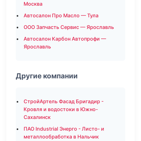
Москва
Автосалон Про Масло — Тула
ООО Запчасть Сервис — Ярославль
Автосалон Карбон Автопрофи —
Ярославль
Другие компании
СтройАртель Фасад Бригадир -
Кровля и водостоки в Южно-
Сахалинск
ПАО Industrial Энерго - Листо- и
металлообработка в Нальчик