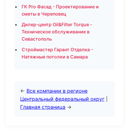
ГК Pro Фасад - Проектирование и
сметы в Череповец
Дилер-центр Oil&Filter Torque -
Техническое обслуживание в
Севастополь
Строймастер Гарант Отделка -
Натяжные потолки в Самара
←
Все компании в регионе
Центральный федеральный округ
|
Главная страница
→