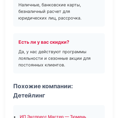
Наличные, банковские карты,
безналичный расчет для
юридических лиц, рассрочка.
Есть ли у вас скидки?
Да, у нас действуют программы
лояльности и сезонные акции для
постоянных клиентов.
Похожие компании:
Детейлинг
ИП Экспресс Мастер — Тюмень