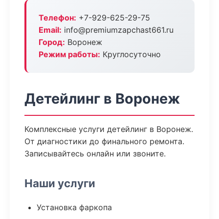
Телефон:
+7-929-625-29-75
Email:
info@premiumzapchast661.ru
Город:
Воронеж
Режим работы:
Круглосуточно
Детейлинг в Воронеж
Комплексные услуги детейлинг в Воронеж.
От диагностики до финального ремонта.
Записывайтесь онлайн или звоните.
Наши услуги
Установка фаркопа