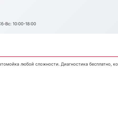
б-Вс: 10:00-18:00
томойка любой сложности. Диагностика бесплатно, ко