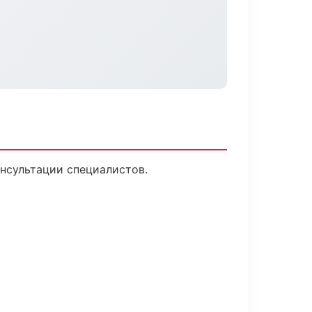
нсультации специалистов.