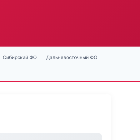
Сибирский ФО
Дальневосточный ФО