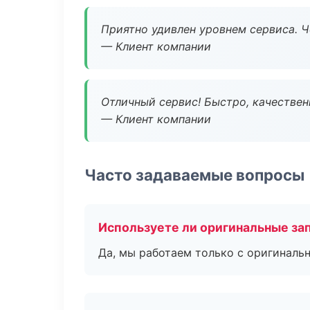
Приятно удивлен уровнем сервиса. 
— Клиент компании
Отличный сервис! Быстро, качествен
— Клиент компании
Часто задаваемые вопросы
Используете ли оригинальные за
Да, мы работаем только с оригиналь