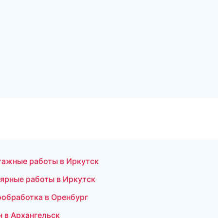
тажные работы в Иркутск
ярные работы в Иркутск
ообработка в Оренбург
 в Архангельск