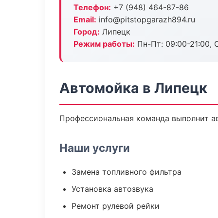
Телефон:
+7 (948) 464-87-86
Email:
info@pitstopgarazh894.ru
Город:
Липецк
Режим работы:
Пн-Пт: 09:00-21:00, С
Автомойка в Липецк
Профессиональная команда выполнит ав
Наши услуги
Замена топливного фильтра
Установка автозвука
Ремонт рулевой рейки