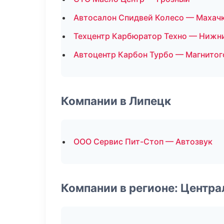
Автосалон Спидвей Колесо — Махач
Техцентр Карбюратор Техно — Нижн
Автоцентр Карбон Турбо — Магнитог
Компании в Липецк
ООО Сервис Пит-Стоп — Автозвук
Компании в регионе: Центр