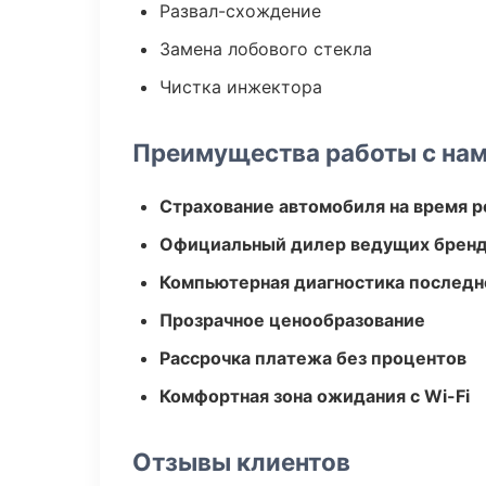
Развал-схождение
Замена лобового стекла
Чистка инжектора
Преимущества работы с на
Страхование автомобиля на время 
Официальный дилер ведущих бренд
Компьютерная диагностика последн
Прозрачное ценообразование
Рассрочка платежа без процентов
Комфортная зона ожидания с Wi-Fi
Отзывы клиентов