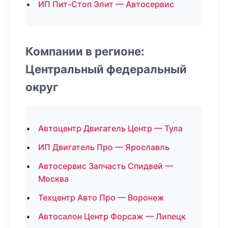
ИП Пит-Стоп Элит — Автосервис
Компании в регионе:
Центральный федеральный
округ
Автоцентр Двигатель Центр — Тула
ИП Двигатель Про — Ярославль
Автосервис Запчасть Спидвей —
Москва
Техцентр Авто Про — Воронеж
Автосалон Центр Форсаж — Липецк