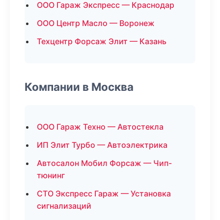
ООО Гараж Экспресс — Краснодар
ООО Центр Масло — Воронеж
Техцентр Форсаж Элит — Казань
Компании в Москва
ООО Гараж Техно — Автостекла
ИП Элит Турбо — Автоэлектрика
Автосалон Мобил Форсаж — Чип-
тюнинг
СТО Экспресс Гараж — Установка
сигнализаций