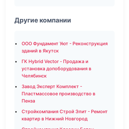
Другие компании
ООО Фундамент Уют - Реконструкция
зданий в Якутск
ГК Hybrid Vector - Продажа и
установка допоборудования в
Челябинск
Завод Эксперт Комплект -
Пластмассовое производство в
Пенза
Стройкомпания Строй Элит - Ремонт
квартир в Нижний Новгород