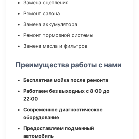
Замена сцепления
Ремонт салона
Замена аккумулятора
Ремонт тормозной системы
Замена масла и фильтров
Преимущества работы с нами
Бесплатная мойка после ремонта
Работаем без выходных с 8:00 до
22:00
Современное диагностическое
оборудование
Предоставляем подменный
автомобиль