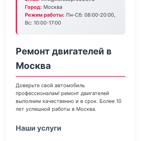
Город:
Москва
Режим работы:
Пн-Сб: 08:00-20:00,
Вс: 10:00-17:00
Ремонт двигателей в
Москва
Доверьте свой автомобиль
профессионалам! ремонт двигателей
выполним качественно и в срок. Более 10
лет успешной работы в Москва.
Наши услуги