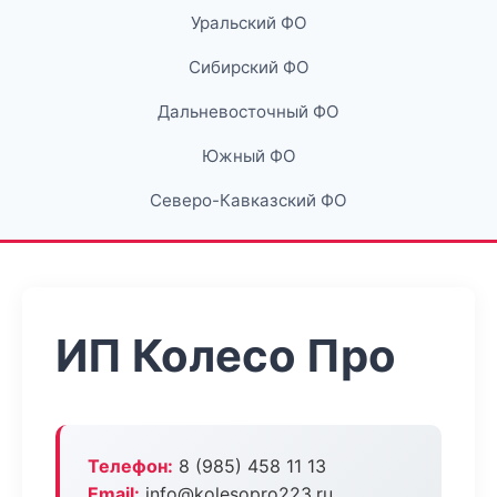
Уральский ФО
Сибирский ФО
Дальневосточный ФО
Южный ФО
Северо-Кавказский ФО
ИП Колесо Про
Телефон:
8 (985) 458 11 13
Email:
info@kolesopro223.ru