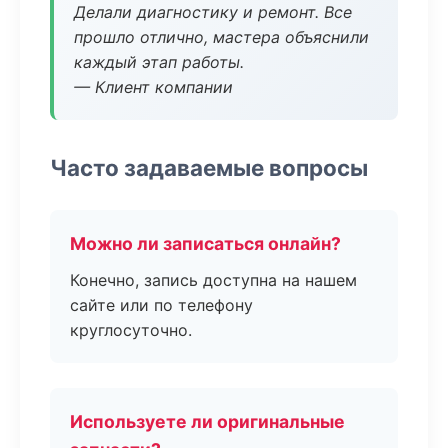
Делали диагностику и ремонт. Все
прошло отлично, мастера объяснили
каждый этап работы.
— Клиент компании
Часто задаваемые вопросы
Можно ли записаться онлайн?
Конечно, запись доступна на нашем
сайте или по телефону
круглосуточно.
Используете ли оригинальные