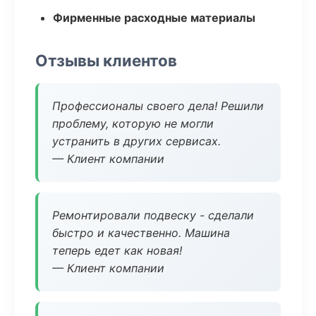
Фирменные расходные материалы
Отзывы клиентов
Профессионалы своего дела! Решили
проблему, которую не могли
устранить в других сервисах.
— Клиент компании
Ремонтировали подвеску - сделали
быстро и качественно. Машина
теперь едет как новая!
— Клиент компании