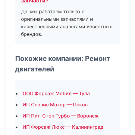
запчасти?
Да, мы работаем только с
оригинальными запчастями и
качественными аналогами известных
брендов.
Похожие компании: Ремонт
двигателей
ООО Форсаж Мобил — Тула
ИП Сервис Мотор — Псков
ИП Пит-Стоп Турбо — Воронеж
ИП Форсаж Люкс — Калининград