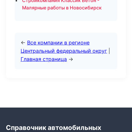
Стройкомпания Классик Бетон -
Малярные работы в Новосибирск
←
Все компании в регионе
Центральный федеральный округ
|
Главная страница
→
Справочник автомобильных