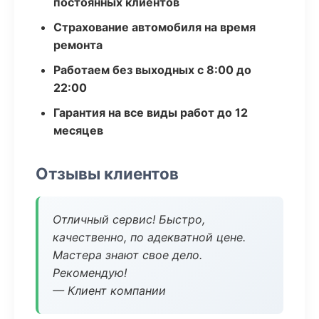
постоянных клиентов
Страхование автомобиля на время
ремонта
Работаем без выходных с 8:00 до
22:00
Гарантия на все виды работ до 12
месяцев
Отзывы клиентов
Отличный сервис! Быстро,
качественно, по адекватной цене.
Мастера знают свое дело.
Рекомендую!
— Клиент компании