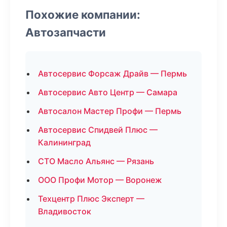
Похожие компании:
Автозапчасти
Автосервис Форсаж Драйв — Пермь
Автосервис Авто Центр — Самара
Автосалон Мастер Профи — Пермь
Автосервис Спидвей Плюс —
Калининград
СТО Масло Альянс — Рязань
ООО Профи Мотор — Воронеж
Техцентр Плюс Эксперт —
Владивосток