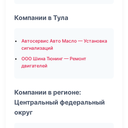
Компании в Тула
Автосервис Авто Масло — Установка
сигнализаций
ООО Шина Тюнинг — Ремонт
двигателей
Компании в регионе:
Центральный федеральный
округ