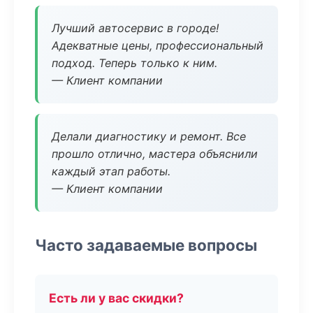
Лучший автосервис в городе!
Адекватные цены, профессиональный
подход. Теперь только к ним.
— Клиент компании
Делали диагностику и ремонт. Все
прошло отлично, мастера объяснили
каждый этап работы.
— Клиент компании
Часто задаваемые вопросы
Есть ли у вас скидки?