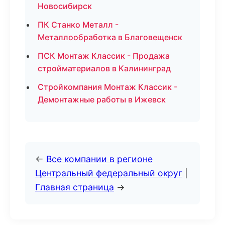
Новосибирск
ПК Станко Металл -
Металлообработка в Благовещенск
ПСК Монтаж Классик - Продажа
стройматериалов в Калининград
Стройкомпания Монтаж Классик -
Демонтажные работы в Ижевск
←
Все компании в регионе
Центральный федеральный округ
|
Главная страница
→