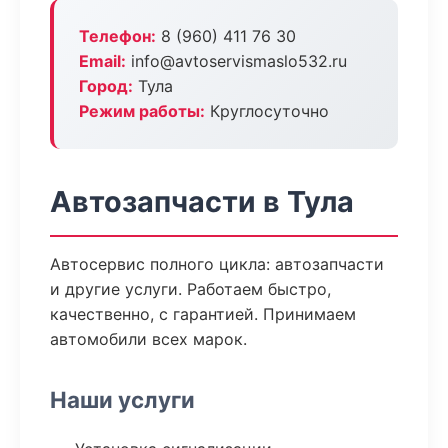
Телефон:
8 (960) 411 76 30
Email:
info@avtoservismaslo532.ru
Город:
Тула
Режим работы:
Круглосуточно
Автозапчасти в Тула
Автосервис полного цикла: автозапчасти
и другие услуги. Работаем быстро,
качественно, с гарантией. Принимаем
автомобили всех марок.
Наши услуги