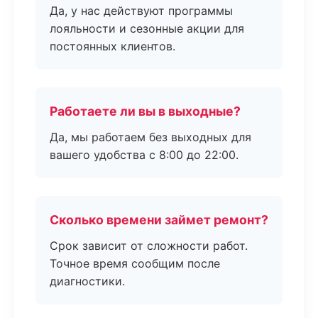
Да, у нас действуют программы
лояльности и сезонные акции для
постоянных клиентов.
Работаете ли вы в выходные?
Да, мы работаем без выходных для
вашего удобства с 8:00 до 22:00.
Сколько времени займет ремонт?
Срок зависит от сложности работ.
Точное время сообщим после
диагностики.