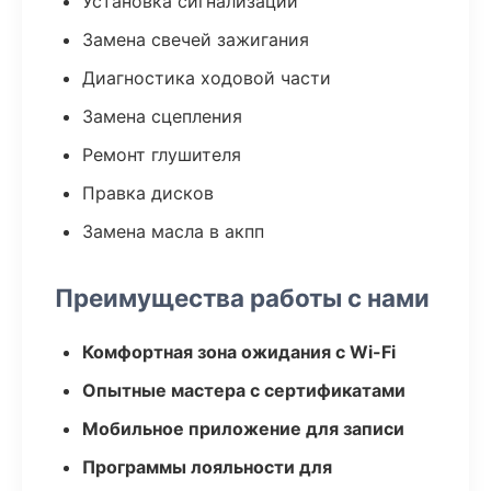
Установка сигнализации
Замена свечей зажигания
Диагностика ходовой части
Замена сцепления
Ремонт глушителя
Правка дисков
Замена масла в акпп
Преимущества работы с нами
Комфортная зона ожидания с Wi-Fi
Опытные мастера с сертификатами
Мобильное приложение для записи
Программы лояльности для