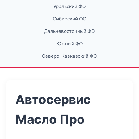
Уральский ФО
Сибирский ФО
Дальневосточный ФО
Южный ФО
Северо-Кавказский ФО
Автосервис
Масло Про