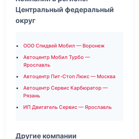
Центральный федеральный
округ
ООО Спидвей Мобил — Воронеж
Автоцентр Мобил Турбо —
Ярославль
Автоцентр Пит-Стоп Люкс — Москва
Автоцентр Сервис Карбюратор —
Рязань
ИП Двигатель Сервис — Ярославль
Другие компании