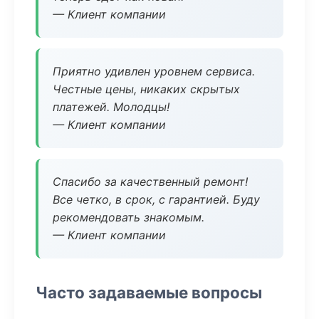
— Клиент компании
Приятно удивлен уровнем сервиса.
Честные цены, никаких скрытых
платежей. Молодцы!
— Клиент компании
Спасибо за качественный ремонт!
Все четко, в срок, с гарантией. Буду
рекомендовать знакомым.
— Клиент компании
Часто задаваемые вопросы