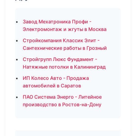
Завод Мехатроника Профи -
Электромонтаж и жгуты в Москва
Стройкомпания Классик Элит -
Сантехнические работы в Грозный
Стройгрупп Люкс Фундамент -
Натяжные потолки в Калининград
ИП Колесо Авто - Продажа
автомобилей в Саратов
ПАО Система Энерго - Литейное
производство в Ростов-на-Дону