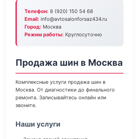
Телефон:
8 (920) 150 54 68
Email:
info@avtosalonforsaz434.ru
Город:
Москва
Режим работы:
Круглосуточно
Продажа шин в Москва
Комплексные услуги продажа шин в
Москва. От диагностики до финального
ремонта. Записывайтесь онлайн или
звоните.
Наши услуги