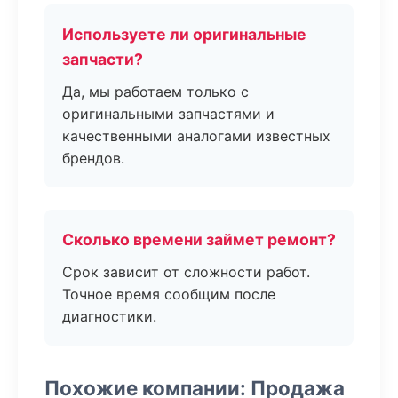
Используете ли оригинальные
запчасти?
Да, мы работаем только с
оригинальными запчастями и
качественными аналогами известных
брендов.
Сколько времени займет ремонт?
Срок зависит от сложности работ.
Точное время сообщим после
диагностики.
Похожие компании: Продажа