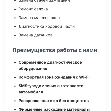
Замена свечей зажигания
Ремонт салона
Замена масла в акпп
Диагностика ходовой части
Замена датчиков
Преимущества работы с нами
Современное диагностическое
оборудование
Комфортная зона ожидания с Wi-Fi
SMS-уведомления о готовности
автомобиля
Рассрочка платежа без процентов
Фирменные расходные материалы