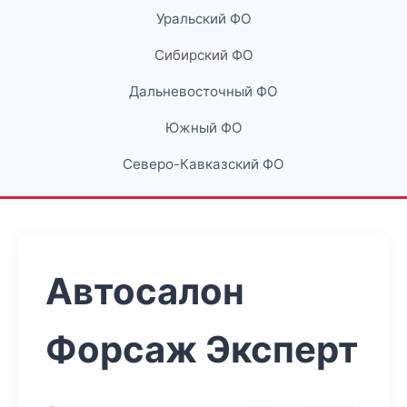
Уральский ФО
Сибирский ФО
Дальневосточный ФО
Южный ФО
Северо-Кавказский ФО
Автосалон
Форсаж Эксперт