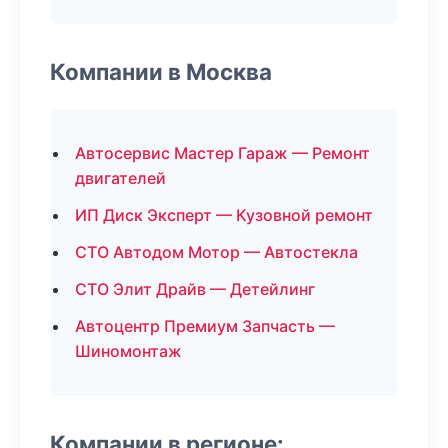
Компании в Москва
Автосервис Мастер Гараж — Ремонт
двигателей
ИП Диск Эксперт — Кузовной ремонт
СТО Автодом Мотор — Автостекла
СТО Элит Драйв — Детейлинг
Автоцентр Премиум Запчасть —
Шиномонтаж
Компании в регионе: