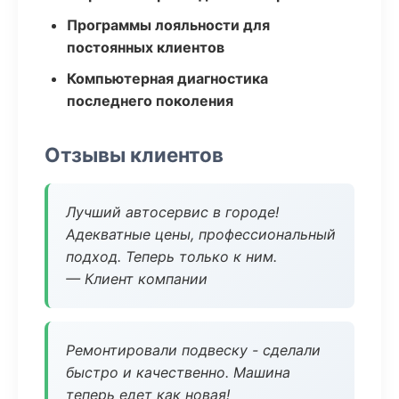
Программы лояльности для
постоянных клиентов
Компьютерная диагностика
последнего поколения
Отзывы клиентов
Лучший автосервис в городе!
Адекватные цены, профессиональный
подход. Теперь только к ним.
— Клиент компании
Ремонтировали подвеску - сделали
быстро и качественно. Машина
теперь едет как новая!